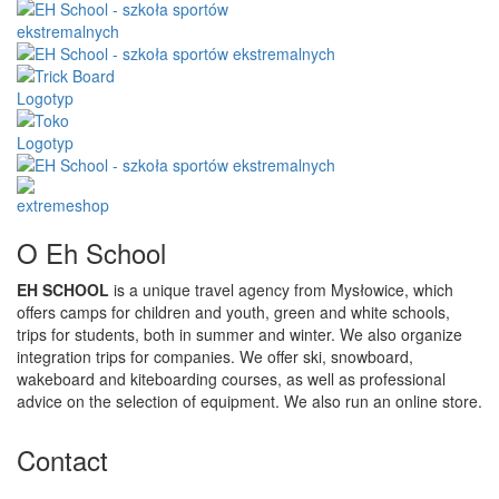
O Eh School
EH SCHOOL
is a unique travel agency from Mysłowice, which
offers camps for children and youth, green and white schools,
trips for students, both in summer and winter. We also organize
integration trips for companies. We offer ski, snowboard,
wakeboard and kiteboarding courses, as well as professional
advice on the selection of equipment. We also run an online store.
Contact