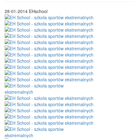
28-01-2014
EHschool