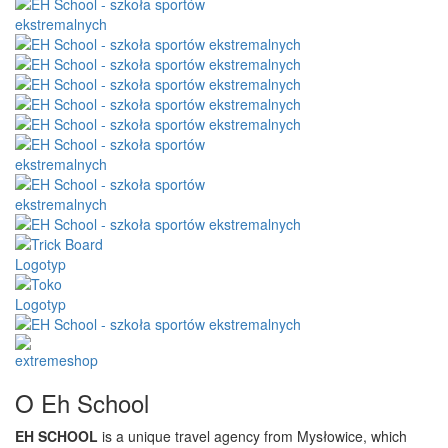
O Eh School
EH SCHOOL
is a unique travel agency from Mysłowice, which