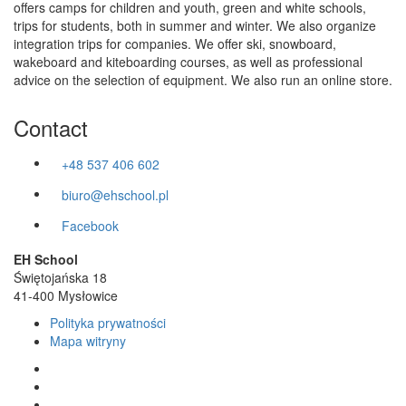
offers camps for children and youth, green and white schools,
trips for students, both in summer and winter. We also organize
integration trips for companies. We offer ski, snowboard,
wakeboard and kiteboarding courses, as well as professional
advice on the selection of equipment. We also run an online store.
Contact
+48 537 406 602
biuro@ehschool.pl
Facebook
EH School
Świętojańska 18
41-400 Mysłowice
Polityka prywatności
Mapa witryny