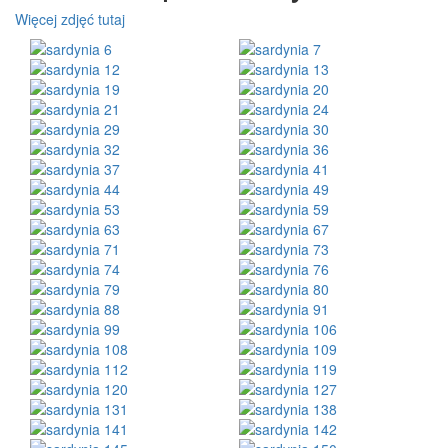
Więcej zdjęć tutaj