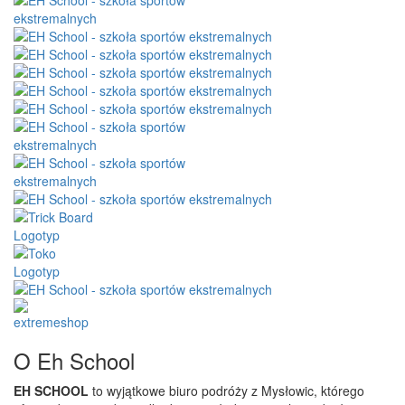
O Eh School
EH SCHOOL
to wyjątkowe biuro podróży z Mysłowic, którego