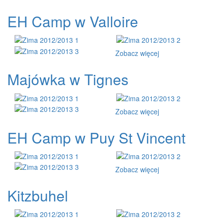
EH Camp w Valloire
Zobacz więcej
Majówka w Tignes
Zobacz więcej
EH Camp w Puy St Vincent
Zobacz więcej
Kitzbuhel