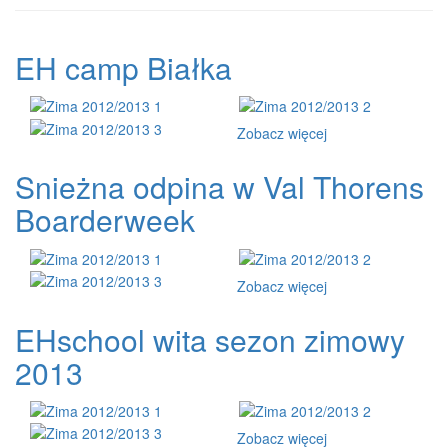
EH camp Białka
Zobacz więcej
Snieżna odpina w Val Thorens
Boarderweek
Zobacz więcej
EHschool wita sezon zimowy
2013
Zobacz więcej