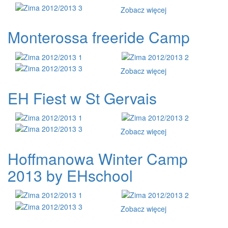
Zobacz więcej
Monterossa freeride Camp
Zobacz więcej
EH Fiest w St Gervais
Zobacz więcej
Hoffmanowa Winter Camp
2013 by EHschool
Zobacz więcej