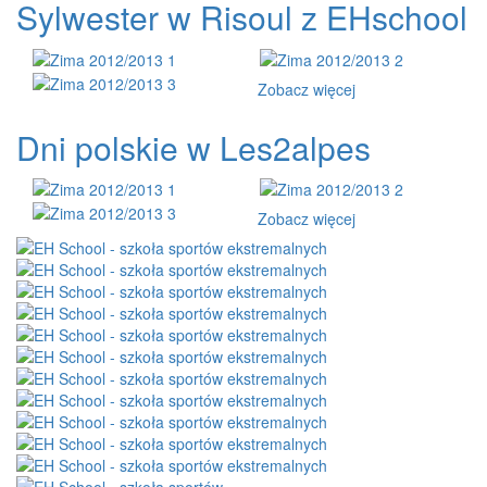
Sylwester w Risoul z EHschool
Zobacz więcej
Dni polskie w Les2alpes
Zobacz więcej