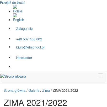
Przejdź do treści
Zaloguj się
+48 537 406 602
biuro@ehschool.pl
Newsletter
Strona główna
/
Galeria
/
Zima
/
ZIMA 2021/2022
ZIMA 2021/2022