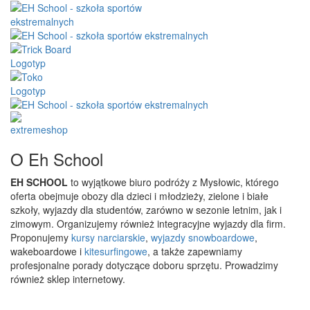
O Eh School
EH SCHOOL
to wyjątkowe biuro podróży z Mysłowic, którego
oferta obejmuje obozy dla dzieci i młodzieży, zielone i białe
szkoły, wyjazdy dla studentów, zarówno w sezonie letnim, jak i
zimowym. Organizujemy również integracyjne wyjazdy dla firm.
Proponujemy
kursy narciarskie
,
wyjazdy snowboardowe
,
wakeboardowe i
kitesurfingowe
, a także zapewniamy
profesjonalne porady dotyczące doboru sprzętu. Prowadzimy
również sklep internetowy.