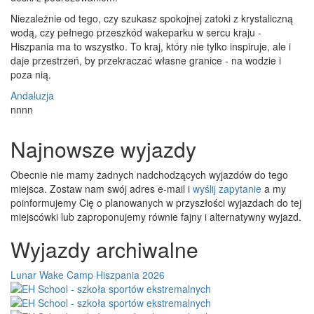
Niezależnie od tego, czy szukasz spokojnej zatoki z krystaliczną
wodą, czy pełnego przeszkód wakeparku w sercu kraju -
Hiszpania ma to wszystko. To kraj, który nie tylko inspiruje, ale i
daje przestrzeń, by przekraczać własne granice - na wodzie i
poza nią.
Andaluzja
nnnn
Najnowsze wyjazdy
Obecnie nie mamy żadnych nadchodzących wyjazdów do tego
miejsca. Zostaw nam swój adres e-mail i
wyślij zapytanie
a my
poinformujemy Cię o planowanych w przyszłości wyjazdach do tej
miejscówki lub zaproponujemy równie fajny i alternatywny wyjazd.
Wyjazdy archiwalne
Lunar Wake Camp Hiszpania 2026