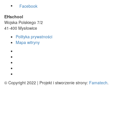
Facebook
EHschool
Wojska Polskiego 7/2
41-400 Mysłowice
Polityka prywatności
Mapa witryny
© Copyright 2022 | Projekt i stworzenie strony:
Famatech
.