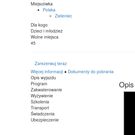
Miejscówka
Polska
Zieleniec
Dla kogo
Dzieci i młodzież
Wolne miejsca
45
Zarezerwuj teraz
Więcej informacji
●
Dokumenty do pobrania
Opis wyjazdu
Opis
Program
Zakwaterowanie
Wyżywienie
Szkolenia
Transport
Świadczenia
Ubezpieczenie