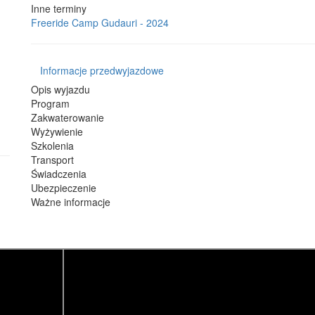
Inne terminy
Freeride Camp Gudauri - 2024
Informacje przedwyjazdowe
Opis wyjazdu
Program
Zakwaterowanie
Wyżywienie
Szkolenia
Transport
Świadczenia
Ubezpieczenie
Ważne informacje