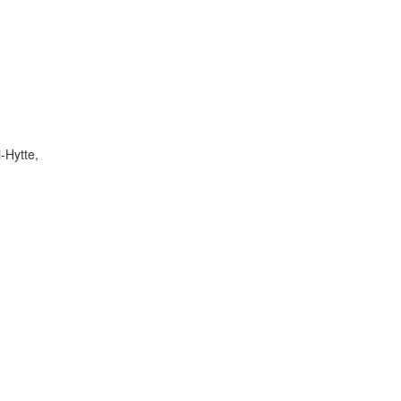
-Hytte,