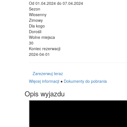
Od
01.04.2024
do
07.04.2024
Sezon
Wiosenny
Zimowy
Dla kogo
Dorośli
Wolne miejsca
30
Koniec rezerwacji
2024-04-01
Zarezerwuj teraz
Więcej informacji
●
Dokumenty do pobrania
Opis wyjazdu