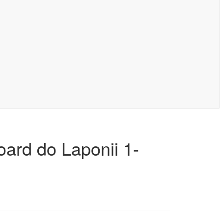
oard do Laponii 1-