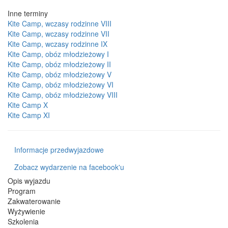
Inne terminy
Kite Camp, wczasy rodzinne VIII
Kite Camp, wczasy rodzinne VII
Kite Camp, wczasy rodzinne IX
Kite Camp, obóz młodzieżowy I
Kite Camp, obóz młodzieżowy II
Kite Camp, obóz młodzieżowy V
Kite Camp, obóz młodzieżowy VI
Kite Camp, obóz młodzieżowy VIII
Kite Camp X
Kite Camp XI
Informacje przedwyjazdowe
Zobacz wydarzenie na facebook'u
Opis wyjazdu
Program
Zakwaterowanie
Wyżywienie
Szkolenia