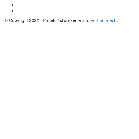
© Copyright 2022 | Projekt i stworzenie strony:
Famatech
.