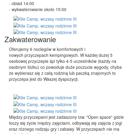
- obiad 14:00
- wykwaterowanie około 15:00
Zakwaterowanie
Oferujemy 6 noclegów w komfortowych i
nowych przyczepach kempingowych. W każdej dużej 5
osobowej przyczepie śpi tylko 4-5 uczestników (każdy na
osobnym łóżku) co powoduje duże poczucie wygody, chyba
że wybierasz się z całą rodziną lub paczką znajomych to
przyczepa jest do Waszej dyspozycji.
Między przyczepami jest zadaszony tzw. "Open space" gdzie
toczy się życie między zajęciami, odbywają się zajęcia z jogi
oraz róznego rodzaju gry i zabawy. W przyczepach nie ma