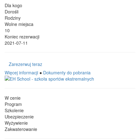
Dla kogo
Dorośli
Rodziny
Wolne miejsca
10
Koniec rezerwacji
2021-07-11
Zarezerwuj teraz
Więcej informacji
●
Dokumenty do pobrania
W cenie
Program
Szkolenie
Ubezpieczenie
Wyżywienie
Zakwaterowanie