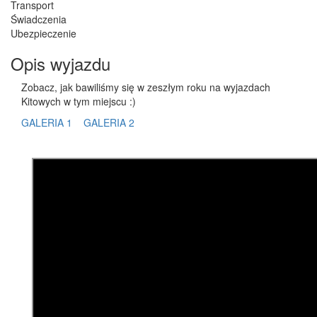
Transport
Świadczenia
Ubezpieczenie
Opis wyjazdu
Zobacz, jak bawiliśmy się w zeszłym roku na wyjazdach
Kitowych w tym miejscu :)
GALERIA 1
GALERIA 2