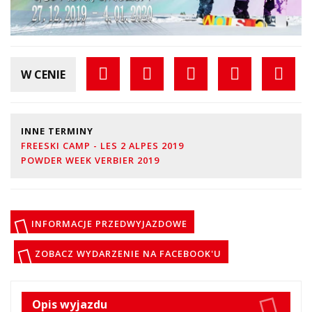
W CENIE
INNE TERMINY
FREESKI CAMP - LES 2 ALPES 2019
POWDER WEEK VERBIER 2019
INFORMACJE PRZEDWYJAZDOWE
ZOBACZ WYDARZENIE NA FACEBOOK'U
Opis wyjazdu