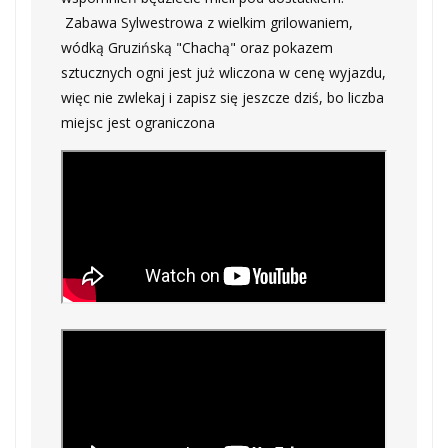
Zabawa Sylwestrowa z wielkim grilowaniem,
wódką Gruzińską "Chachą" oraz pokazem
sztucznych ogni jest już wliczona w cenę wyjazdu,
więc nie zwlekaj i zapisz się jeszcze dziś, bo liczba
miejsc jest ograniczona