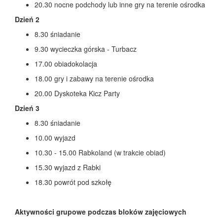
20.30 nocne podchody lub inne gry na terenie ośrodka
Dzień 2
8.30 śniadanie
9.30 wycieczka górska - Turbacz
17.00 obiadokolacja
18.00 gry i zabawy na terenie ośrodka
20.00 Dyskoteka Kicz Party
Dzień 3
8.30 śniadanie
10.00 wyjazd
10.30 - 15.00 Rabkoland (w trakcie obiad)
15.30 wyjazd z Rabki
18.30 powrót pod szkołę
Aktywności grupowe podczas bloków zajęciowych