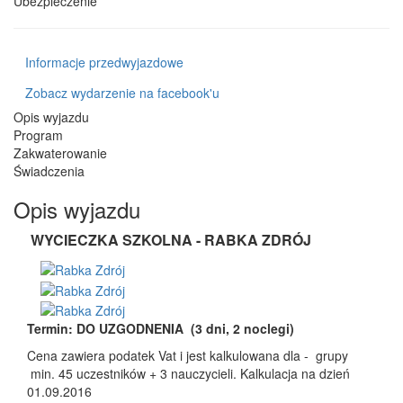
Ubezpieczenie
Informacje przedwyjazdowe
Zobacz wydarzenie na facebook'u
Opis wyjazdu
Program
Zakwaterowanie
Świadczenia
Opis wyjazdu
WYCIECZKA SZKOLNA - RABKA ZDRÓJ
Termin: DO UZGODNENIA (3 dni, 2 noclegi)
Cena zawiera podatek Vat i jest kalkulowana dla - grupy
min. 45 uczestników + 3 nauczycieli. Kalkulacja na dzień
01.09.2016