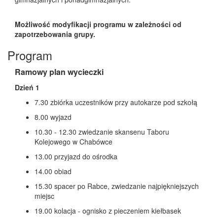
Możliwość modyfikacji programu w zależności od
zapotrzebowania grupy.
Program
Ramowy plan wycieczki
Dzień 1
7.30 zbiórka uczestników przy autokarze pod szkołą
8.00 wyjazd
10.30 - 12.30 zwiedzanie skansenu Taboru
Kolejowego w Chabówce
13.00 przyjazd do ośrodka
14.00 obiad
15.30 spacer po Rabce, zwiedzanie najpiękniejszych
miejsc
19.00 kolacja - ognisko z pieczeniem kiełbasek