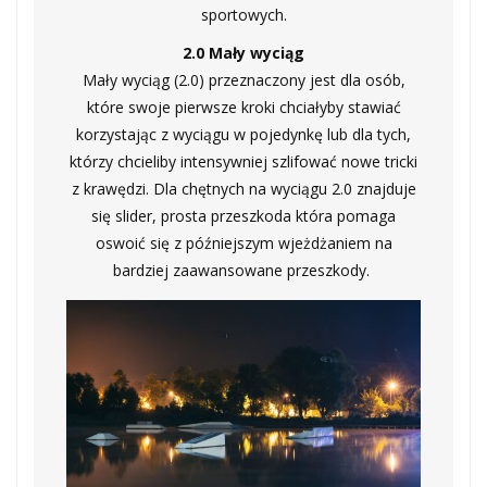
sportowych.
2.0 Mały wyciąg
Mały wyciąg (2.0) przeznaczony jest dla osób,
które swoje pierwsze kroki chciałyby stawiać
korzystając z wyciągu w pojedynkę lub dla tych,
którzy chcieliby intensywniej szlifować nowe tricki
z krawędzi. Dla chętnych na wyciągu 2.0 znajduje
się slider, prosta przeszkoda która pomaga
oswoić się z późniejszym wjeżdżaniem na
bardziej zaawansowane przeszkody.