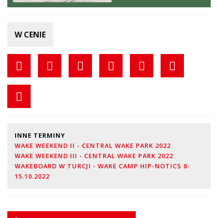
W CENIE
INNE TERMINY
WAKE WEEKEND II - CENTRAL WAKE PARK 2022
WAKE WEEKEND III - CENTRAL WAKE PARK 2022
WAKEBOARD W TURCJI - WAKE CAMP HIP-NOTICS 8-
15.10.2022