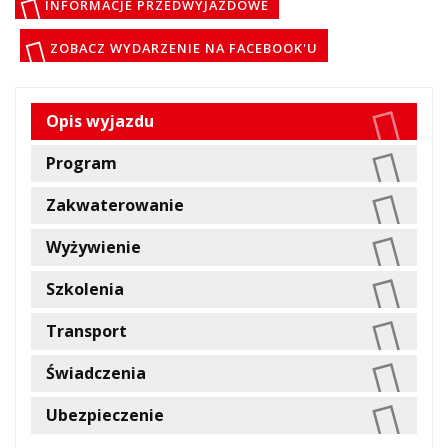
INFORMACJE PRZEDWYJAZDOWE
ZOBACZ WYDARZENIE NA FACEBOOK'U
Opis wyjazdu
Program
Zakwaterowanie
Wyżywienie
Szkolenia
Transport
Świadczenia
Ubezpieczenie