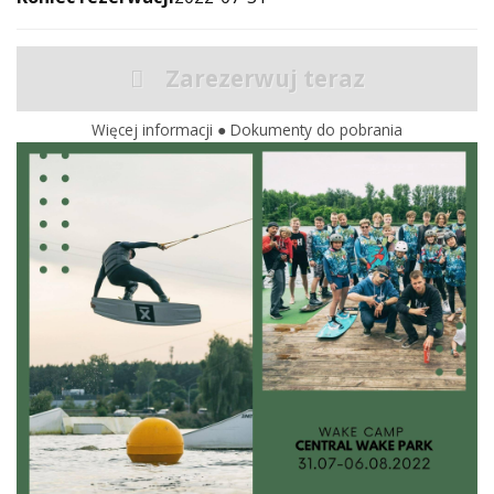
Zarezerwuj teraz
Więcej informacji
●
Dokumenty do pobrania