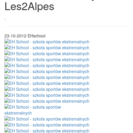
Les2Alpes
.
23-10-2012
EHschool