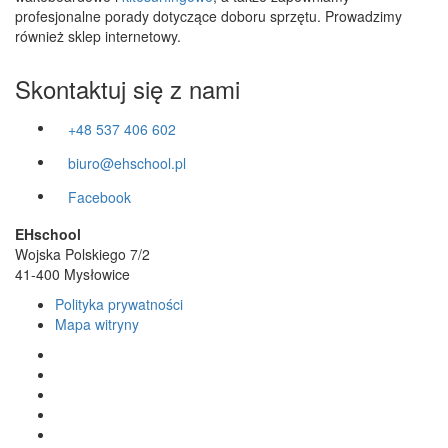
profesjonalne porady dotyczące doboru sprzętu. Prowadzimy
również sklep internetowy.
Skontaktuj się z nami
+48 537 406 602
biuro@ehschool.pl
Facebook
EHschool
Wojska Polskiego 7/2
41-400 Mysłowice
Polityka prywatności
Mapa witryny