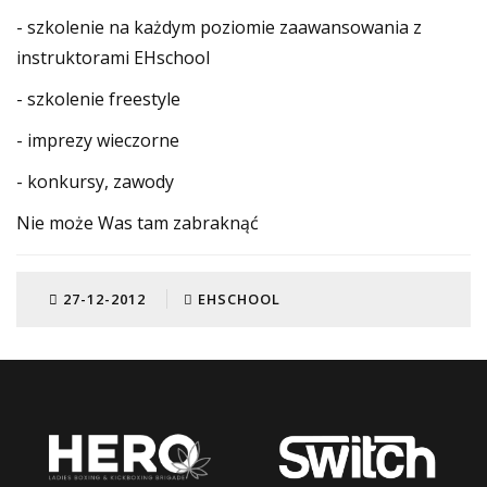
- szkolenie na każdym poziomie zaawansowania z
instruktorami EHschool
- szkolenie freestyle
- imprezy wieczorne
- konkursy, zawody
Nie może Was tam zabraknąć
27-12-2012
EHSCHOOL