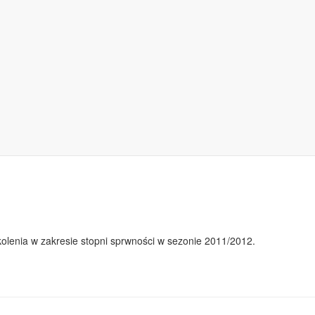
olenia w zakresie stopni sprwności w sezonie 2011/2012.