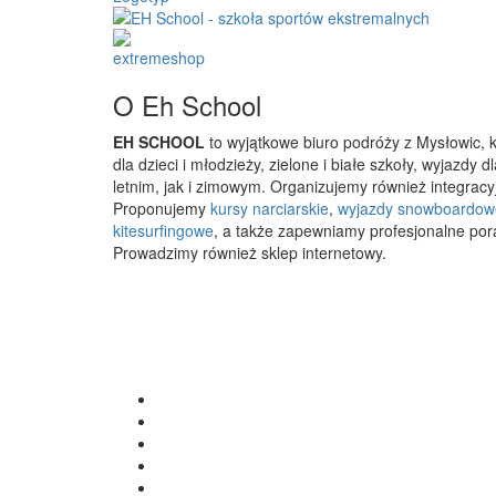
O Eh School
EH SCHOOL
to wyjątkowe biuro podróży z Mysłowic, 
dla dzieci i młodzieży, zielone i białe szkoły, wyjazdy
letnim, jak i zimowym. Organizujemy również integracyj
Proponujemy
kursy narciarskie
,
wyjazdy snowboardow
kitesurfingowe
, a także zapewniamy profesjonalne por
Prowadzimy również sklep internetowy.