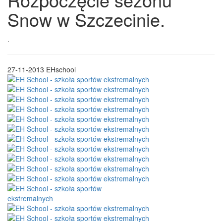
Snow w Szczecinie.
.
27-11-2013
EHschool