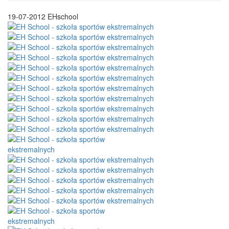
19-07-2012
EHschool