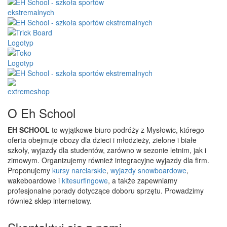
O Eh School
EH SCHOOL
to wyjątkowe biuro podróży z Mysłowic, którego
oferta obejmuje obozy dla dzieci i młodzieży, zielone i białe
szkoły, wyjazdy dla studentów, zarówno w sezonie letnim, jak i
zimowym. Organizujemy również integracyjne wyjazdy dla firm.
Proponujemy
kursy narciarskie
,
wyjazdy snowboardowe
,
wakeboardowe i
kitesurfingowe
, a także zapewniamy
profesjonalne porady dotyczące doboru sprzętu. Prowadzimy
również sklep internetowy.