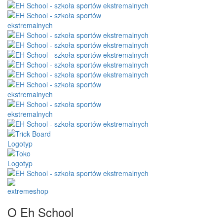
O Eh School