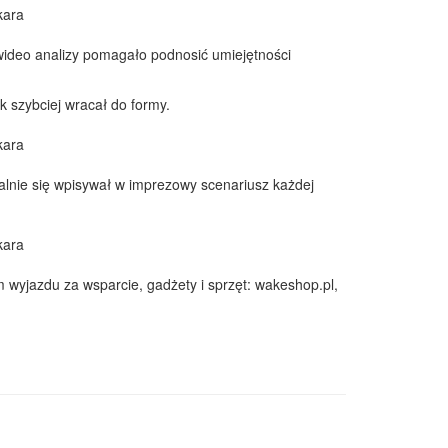
ideo analizy pomagało podnosić umiejętności
k szybciej wracał do formy.
alnie się wpisywał w imprezowy scenariusz każdej
 wyjazdu za wsparcie, gadżety i sprzęt: wakeshop.pl,