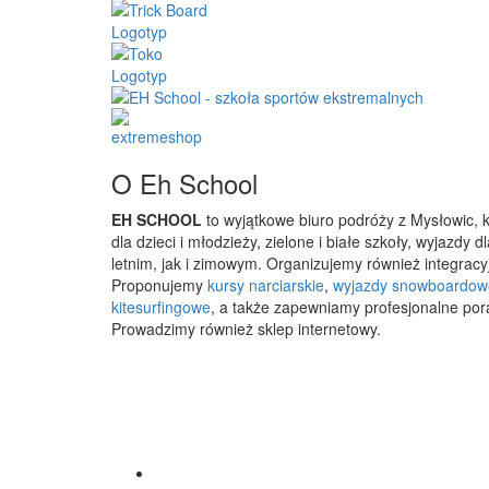
O Eh School
EH SCHOOL
to wyjątkowe biuro podróży z Mysłowic, 
dla dzieci i młodzieży, zielone i białe szkoły, wyjazdy
letnim, jak i zimowym. Organizujemy również integracyj
Proponujemy
kursy narciarskie
,
wyjazdy snowboardow
kitesurfingowe
, a także zapewniamy profesjonalne por
Prowadzimy również sklep internetowy.