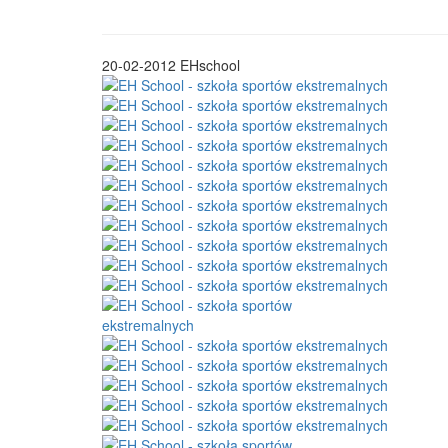
20-02-2012
EHschool