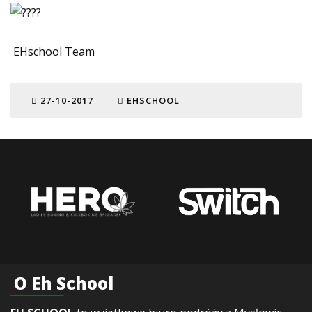
EHschool Team
27-10-2017
EHSCHOOL
O Eh School