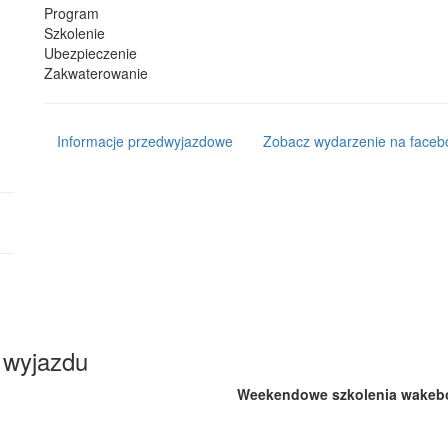
Program
Szkolenie
Ubezpieczenie
Zakwaterowanie
Informacje przedwyjazdowe
Zobacz wydarzenie na faceb
 wyjazdu
Weekendowe szkolenia wakeb