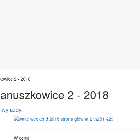
owice 2 - 2018
anuszkowice 2 - 2018
 wyjazdy.
W cenie