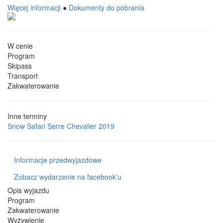
Więcej informacji
●
Dokumenty do pobrania
W cenie
Program
Skipass
Transport
Zakwaterowanie
Inne terminy
Snow Safari Serre Chevalier 2019
Informacje przedwyjazdowe
Zobacz wydarzenie na facebook'u
Opis wyjazdu
Program
Zakwaterowanie
Wyżywienie