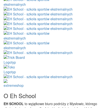
O Eh School
EH SCHOOL
to wyjątkowe biuro podróży z Mysłowic, którego