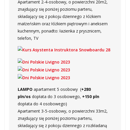
Apartament 2-4-osobowy, o powierzchni 20m2,
znajdujący się poniżej poziomu parteru,
składający się z pokoju dziennego z łóżkiem
małżeńskim oraz łóżkiem piętrowym i aneksem
kuchennym, ponadto: łazienka z prysznicem,
telefon, TV
LAMPO
apartament 5 osobowy (
+280
pln/os
dopłata do 3 osobowego,
+150 pln
dopłata do 4 osobowego)
Apartament 3-5-osobowy, o powierzchni 33m2,
znajdujący się poniżej poziomu parteru,
składający się z pokoju dziennego z rozkładaną