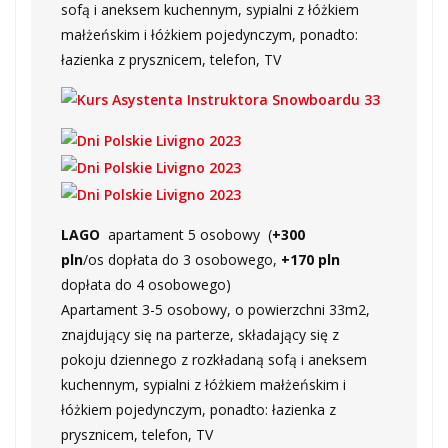
sofą i aneksem kuchennym, sypialni z łóżkiem
małżeńskim i łóżkiem pojedynczym, ponadto:
łazienka z prysznicem, telefon, TV
LAGO
apartament 5 osobowy (
+300
pln
/os dopłata do 3 osobowego,
+170 pln
dopłata do 4 osobowego)
Apartament 3-5 osobowy, o powierzchni 33m2,
znajdujący się na parterze, składający się z
pokoju dziennego z rozkładaną sofą i aneksem
kuchennym, sypialni z łóżkiem małżeńskim i
łóżkiem pojedynczym, ponadto: łazienka z
prysznicem, telefon, TV