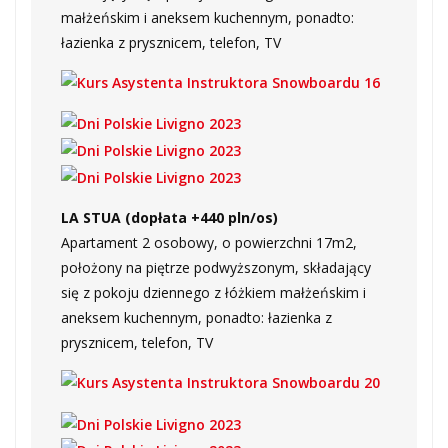
małżeńskim i aneksem kuchennym, ponadto:
łazienka z prysznicem, telefon, TV
LA STUA
(dopłata +440 pln/os)
Apartament 2 osobowy, o powierzchni 17m2,
położony na piętrze podwyższonym, składający
się z pokoju dziennego z łóżkiem małżeńskim i
aneksem kuchennym, ponadto: łazienka z
prysznicem, telefon, TV