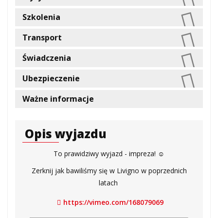
Szkolenia
Transport
Świadczenia
Ubezpieczenie
Ważne informacje
Opis wyjazdu
To prawidziwy wyjazd - impreza! ☺
Zerknij jak bawiliśmy się w Livigno w poprzednich
latach
https://vimeo.com/168079069