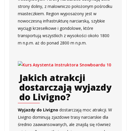
strony doliny, z malowniczo położonym pośrodku
miasteczkiem. Region wyposażony jest w
nowoczesną infrastrukturę narciarską, szybkie
wyciągi krzesełkowe i gondolowe, które
transportują wszystkich z wysokości około 1800
m n.p.m. aż do ponad 2800 m n.p.m.
Jakich atrakcji
dostarczają wyjazdy
do Livigno?
Wyjazdy do Livigno
dostarczają moc atrakcji. W
Livigno dominują zjazdowe trasy narciarskie dla
średnio zaawansowanych, ale znajdą się również