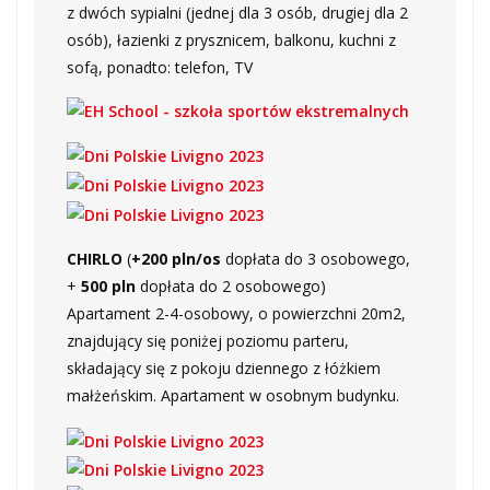
z dwóch sypialni (jednej dla 3 osób, drugiej dla 2
osób), łazienki z prysznicem, balkonu, kuchni z
sofą, ponadto: telefon, TV
CHIRLO
(
+200 pln/os
dopłata do 3 osobowego,
+
500 pln
dopłata do 2 osobowego)
Apartament 2-4-osobowy, o powierzchni 20m2,
znajdujący się poniżej poziomu parteru,
składający się z pokoju dziennego z łóżkiem
małżeńskim. Apartament w osobnym budynku.