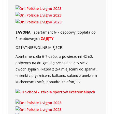
SAVONA
apartament 6-7 osobowy (dopłata do
5 osobowego)
ZAJĘTY
OSTATNIE WOLNE MIEJSCE
Apartament dla 6-7 osób, o powierzchni 42m2,
położony na drugim piętrze składający się z
dwóch sypialni (każda z 2/4 miejscami do spania),
łazienki z prysznicem, balkonu, salonu z aneksem
kuchennym i sofą, ponadto: telefon, TV.