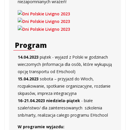
niezapomnianych wrażeń!
Program
14.04.2023
piątek - wyjazd z Polski w godzinach
wieczornych (informacja dla osób, które wykupują
opcję transportu od EHschool)
15.04.2023
sobota – przyjazd do Włoch,
rozpakowanie, spotkanie organizacyjne, rozdanie
skipasów, impreza integracyjna
16-21.04.2023 niedziela-piątek
- białe
szaleństwo/ dla zainteresowanych szkolenia
snb/narty, realizacja całego programu EHschool
W programie wyjazdu: