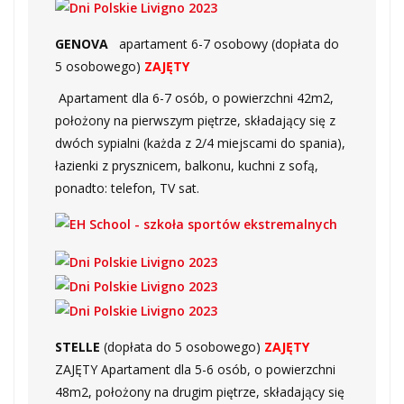
GENOVA
apartament 6-7 osobowy (dopłata do
5 osobowego)
ZAJĘTY
Apartament dla 6-7 osób, o powierzchni 42m2,
położony na pierwszym piętrze, składający się z
dwóch sypialni (każda z 2/4 miejscami do spania),
łazienki z prysznicem, balkonu, kuchni z sofą,
ponadto: telefon, TV sat.
STELLE
(dopłata do 5 osobowego)
ZAJĘTY
ZAJĘTY Apartament dla 5-6 osób, o powierzchni
48m2, położony na drugim piętrze, składający się