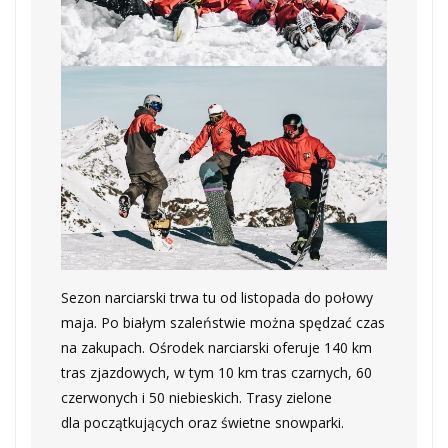
Sezon narciarski trwa tu od listopada do połowy
maja. Po białym szaleństwie można spędzać czas
na zakupach. Ośrodek narciarski oferuje 140 km
tras zjazdowych, w tym 10 km tras czarnych, 60
czerwonych i 50 niebieskich. Trasy zielone
dla początkujących oraz świetne snowparki.