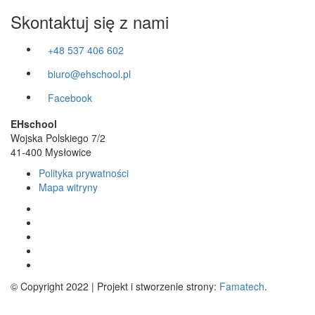
Skontaktuj się z nami
+48 537 406 602
biuro@ehschool.pl
Facebook
EHschool
Wojska Polskiego 7/2
41-400 Mysłowice
Polityka prywatności
Mapa witryny
© Copyright 2022 | Projekt i stworzenie strony:
Famatech
.