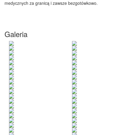
medycznych za granicą i zawsze bezgotówkowo.
Galeria